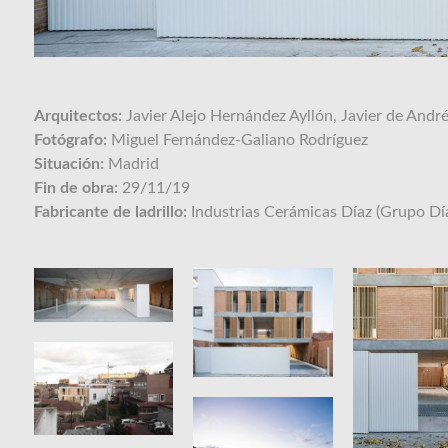
Arquitectos:
Javier Alejo Hernández Ayllón, Javier de Andr
Fotógrafo:
Miguel Fernández-Galiano Rodríguez
Situación:
Madrid
Fin de obra:
29/11/19
Fabricante de ladrillo:
Industrias Cerámicas Díaz (Grupo Dí