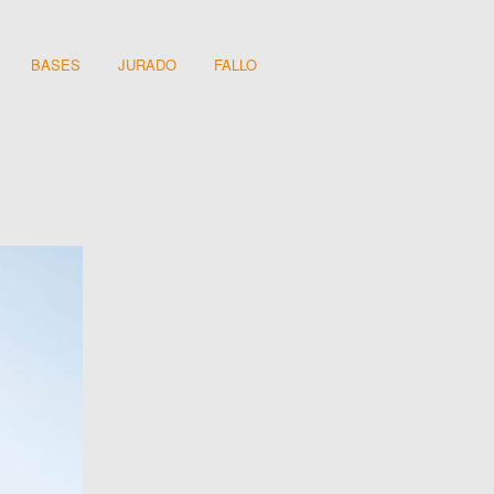
BASES
JURADO
FALLO