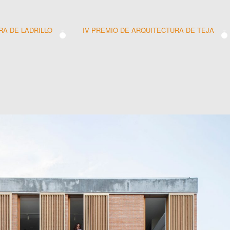
RA DE LADRILLO
IV PREMIO DE ARQUITECTURA DE TEJA