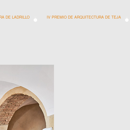
RA DE LADRILLO
IV PREMIO DE ARQUITECTURA DE TEJA