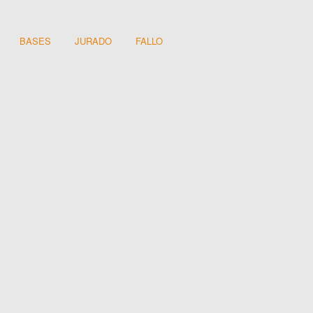
BASES
JURADO
FALLO