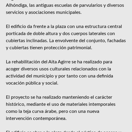
Alhóndiga, las antiguas escuelas de parvularios y diversos
servicios y asociaciones municipales.
El edificio da frente a la plaza con una estructura central
porticada de doble altura y dos cuerpos laterales con
cubiertas inclinadas. La envolvente del conjunto, fachadas
y cubiertas tienen protección patrimonial.
La rehabilitación del Aita Agirre se ha realizado para
acoger diversos usos culturales relacionados con la
actividad del municipio y por tanto con una definida
vocación pública y social.
El proyecto se ha realizado manteniendo el carácter
histórico, mediante el uso de materiales intemporales
como la teja curva árabe, pero con una nueva
intervención contemporánea.