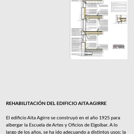
REHABILITACIÓN DEL EDIFICIO AITA AGIRRE
El edificio Aita Agirre se construyó en el año 1925 para
albergar la Escuela de Artes y Oficios de Elgoibar. A lo
largo de los años, se ha ido adecuando a distintos usos: la